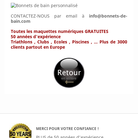
CONTACTEZ-NOUS par email à
info@bonnets-de-
bain.com
Toutes les maquettes numériques GRATUITES
50 années d'expérience
Triathlons , Clubs , Ecoles , Piscines , ... Plus de 3000
clients partout en Europe
MERCI POUR VOTRE CONFIANCE !
PLUS de 50 années d'expérience