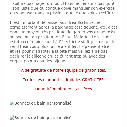
soit ne pas nager du tout. Nous ne pensons pas qu'il
soit juste que quiconque doive manquer son exercice
ou s'amuser dans la piscine, quelle que soit sa coiffure.
Il est important de laisser vos dreadlocks sécher
complètement après la baignade et la douche, etc. c'est
donc un moyen très pratique de garder vos dreadlocks
au sec tout en profitant de l'eau. Matériel: Le silicone
est doux et moins sujet à l'électricité statique, ce qui le
rend beaucoup plus facile à enfiler. Ils peuvent être
étirés pour s'adapter à la tête mais veillez à ne pas
déchirer le silicone en les étirant trop ou avec des
ongles pointus ou des bijoux.
Aide gratuite de notre équipe de graphistes.
Toutes les maquettes digitales GRATUITES.
Quantité minimum : 50 Pièces