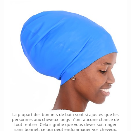
La plupart des bonnets de bain sont si ajustés que les
personnes aux cheveux longs n'ont aucune chance de
tout rentrer. Cela signifie que vous devez soit nager
sans bonnet, ce qui peut endommager vos cheveux,