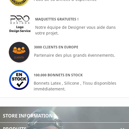
MAQUETTES GRATUITES !
Notre équipe de Designer vous aide dans
votre projet.
3000 CLIENTS EN EUROPE
Partenaire des plus grands évennements.
100.000 BONNETS EN STOCK
Bonnets Latex , Silicone , Tissu disponibles
immédiatement.
STORE INFORMATION