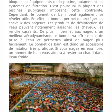
bloquer les équipements de la piscine, notamment les
systèmes de filtration. C’est pourquoi la plupart des
piscines publiques imposent cette contrainte.
Cependant, le bonnet de bain peut également se
révéler utile. En effet, le bonnet permet de protéger les
cheveux des nageurs. Les produits de désinfection de
l’eau peuvent notamment assécher les cheveux, les
rendre cassants. De plus, il permet aux nageurs un
meilleur aérodynamisme. Le bonnet va offrir moins de
prise à l’eau et permettra ainsi de nager plus
facilement. Le bonnet de bain est donc un accessoire
de natation très pratique. Si vous nagez en eau libre,
un bonnet de bain vous aidera à rester au chaud dans
l'eau froide.