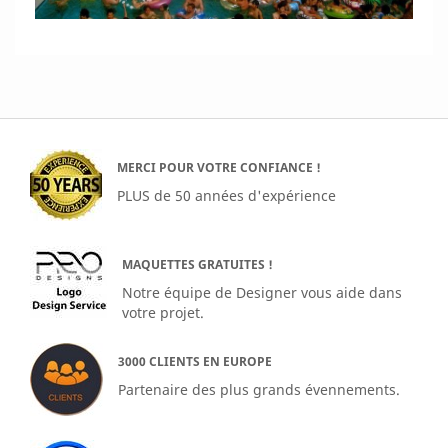
MERCI POUR VOTRE CONFIANCE !
PLUS de 50 années d'expérience
MAQUETTES GRATUITES !
Notre équipe de Designer vous aide dans
votre projet.
3000 CLIENTS EN EUROPE
Partenaire des plus grands évennements.