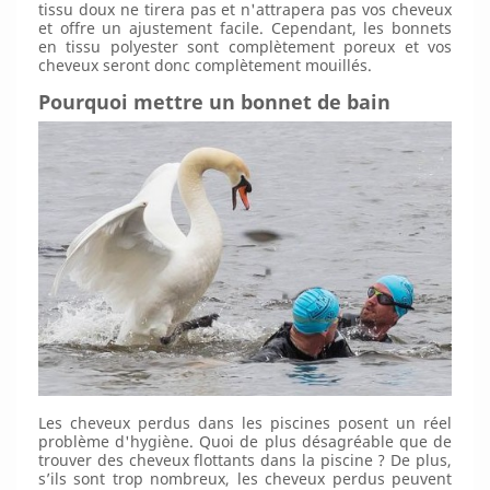
tissu doux ne tirera pas et n'attrapera pas vos cheveux
et offre un ajustement facile. Cependant, les bonnets
en tissu polyester sont complètement poreux et vos
cheveux seront donc complètement mouillés.
Pourquoi mettre un bonnet de bain
Les cheveux perdus dans les piscines posent un réel
problème d'hygiène. Quoi de plus désagréable que de
trouver des cheveux flottants dans la piscine ? De plus,
s’ils sont trop nombreux, les cheveux perdus peuvent