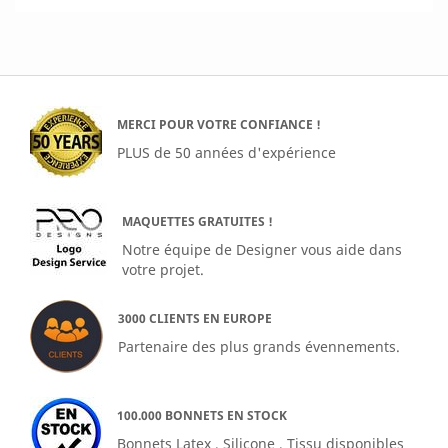
MERCI POUR VOTRE CONFIANCE !
PLUS de 50 années d'expérience
MAQUETTES GRATUITES !
Notre équipe de Designer vous aide dans
votre projet.
3000 CLIENTS EN EUROPE
Partenaire des plus grands évennements.
100.000 BONNETS EN STOCK
Bonnets Latex , Silicone , Tissu disponibles