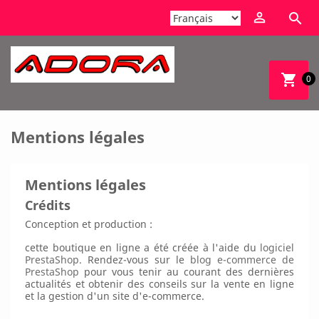


shopping_cart
0
Mentions légales
Mentions légales
Crédits
Conception et production :
cette boutique en ligne a été créée à l'aide du
logiciel
PrestaShop.
Rendez-vous sur le
blog e-commerce de
PrestaShop
pour vous tenir au courant des dernières
actualités et obtenir des conseils sur la vente en ligne
et la gestion d'un site d'e-commerce.