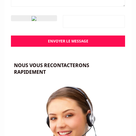
ENVOYER LE MESSAGE
NOUS VOUS RECONTACTERONS
RAPIDEMENT