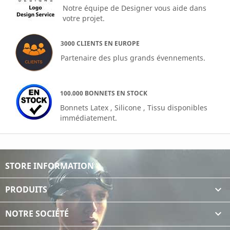
Notre équipe de Designer vous aide dans
votre projet.
3000 CLIENTS EN EUROPE
Partenaire des plus grands évennements.
100.000 BONNETS EN STOCK
Bonnets Latex , Silicone , Tissu disponibles
immédiatement.
STORE INFORMATION
PRODUITS

NOTRE SOCIÉTÉ
