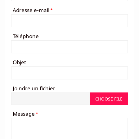
Adresse e-mail
*
Téléphone
Objet
Joindre un fichier
CHOOSE FILE
Message
*