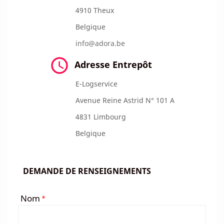
4910 Theux
Belgique
info@adora.be

Adresse Entrepôt
E-Logservice
Avenue Reine Astrid N° 101 A
4831 Limbourg
Belgique
DEMANDE DE RENSEIGNEMENTS
Nom
*