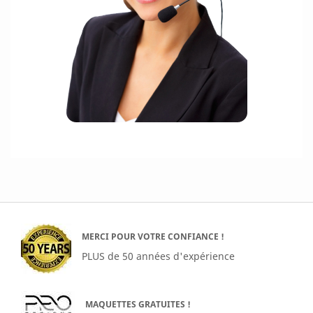
MERCI POUR VOTRE CONFIANCE !
PLUS de 50 années d'expérience
MAQUETTES GRATUITES !