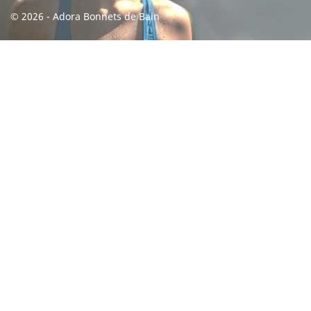
© 2026 - Adora Bonnets de Bain