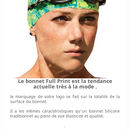
Le bonnet Full Print est la tendance
actuelle très à la mode .
le marquage de votre logo se fait sur la totalité de la
surface du bonnet.
Il a les mêmes caractéristiques qu'un bonnet Silicone
traditionnel au point de vue élasticité et qualité.
.