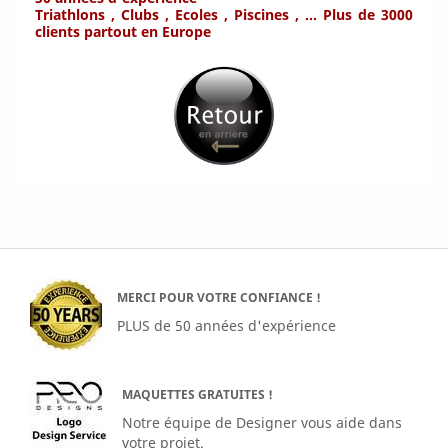
Triathlons , Clubs , Ecoles , Piscines , ... Plus de 3000
clients partout en Europe
MERCI POUR VOTRE CONFIANCE !
PLUS de 50 années d'expérience
MAQUETTES GRATUITES !
Notre équipe de Designer vous aide dans
votre projet.